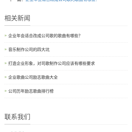
相关新闻
企业年会适合改成公司歌的歌曲有哪些？
音乐制作公司的四大坑
打造企业形象，对司歌制作公司应该有哪些要求
企业歌曲公司励志歌曲大全
公司历年励志歌曲排行榜
联系我们